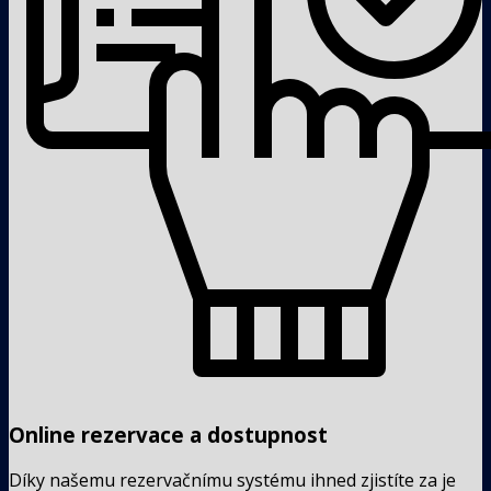
Online rezervace a dostupnost
Díky našemu rezervačnímu systému ihned zjistíte za je